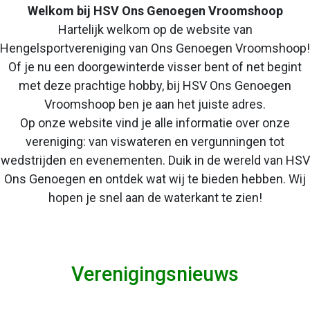
Welkom bij HSV Ons Genoegen Vroomshoop
Hartelijk welkom op de website van
Hengelsportvereniging van Ons Genoegen Vroomshoop!
Of je nu een doorgewinterde visser bent of net begint
met deze prachtige hobby, bij HSV Ons Genoegen
Vroomshoop ben je aan het juiste adres.
Op onze website vind je alle informatie over onze
vereniging: van viswateren en vergunningen tot
wedstrijden en evenementen. Duik in de wereld van HSV
Ons Genoegen en ontdek wat wij te bieden hebben. Wij
hopen je snel aan de waterkant te zien!
Verenigingsnieuws