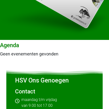
Agenda
Geen evenementen gevonden
HSV Ons Genoegen
Contact
maandag t/m vrijdag
van 9.00 tot 17.00